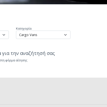
Κατηγορία
 για την αναζήτησή σας
 στη φόρμα αίτησης