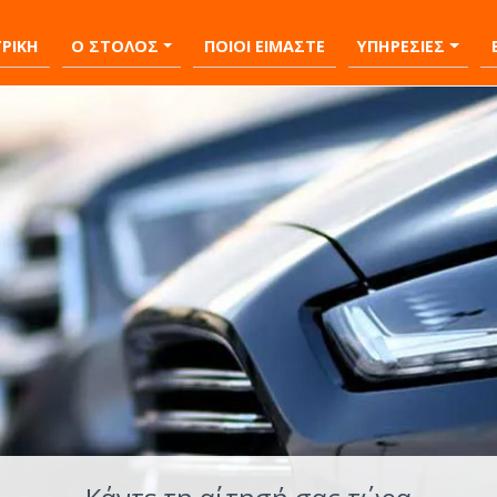
ΡΙΚΗ
Ο ΣΤΟΛΟΣ
ΠΟΙΟΙ ΕΙΜΑΣΤΕ
ΥΠΗΡΕΣΙΕΣ