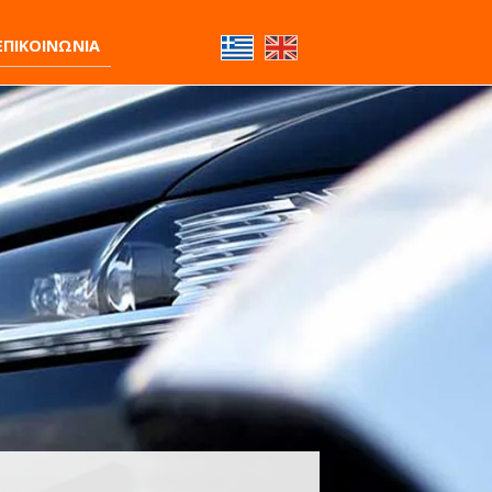
ΕΠΙΚΟΙΝΩΝΙΑ