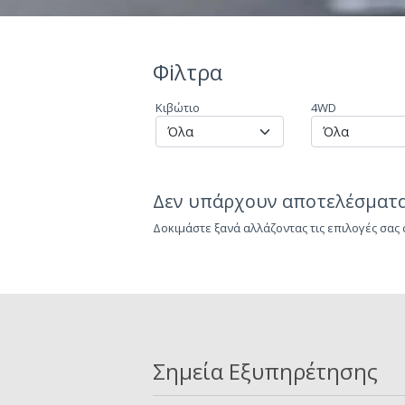
Φiλτρα
Κιβώτιο
4WD
Δεν υπάρχουν αποτελέσματα
Δοκιμάστε ξανά αλλάζοντας τις επιλογές σας
Σημεία Εξυπηρέτησης