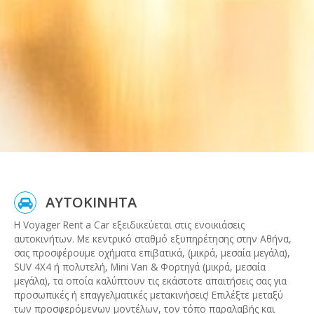
ΑΥΤΟΚΙΝΗΤΑ
Η Voyager Rent a Car εξειδικεύεται στις ενοικιάσεις
αυτοκινήτων. Με κεντρικό σταθμό εξυπηρέτησης στην Αθήνα,
σας προσφέρουμε οχήματα επιβατικά, (μικρά, μεσαία μεγάλα),
SUV 4Χ4 ή πολυτελή, Mini Van & Φορτηγά (μικρά, μεσαία
μεγάλα), τα οποία καλύπτουν τις εκάστοτε απαιτήσεις σας για
προσωπικές ή επαγγελματικές μετακινήσεις! Επιλέξτε μεταξύ
των προσφερόμενων μοντέλων, τον τόπο παραλαβής και