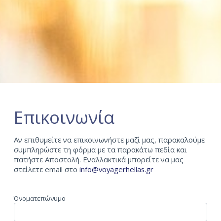
Επικοινωνία
Αν επιθυμείτε να επικοινωνήστε μαζί μας, παρακαλούμε
συμπληρώστε τη φόρμα με τα παρακάτω πεδία και
πατήστε Αποστολή. Εναλλακτικά μπορείτε να μας
στείλετε email στο
info@voyagerhellas.gr
Όνοματεπώνυμο