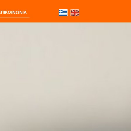
ΕΠΙΚΟΙΝΩΝΙΑ