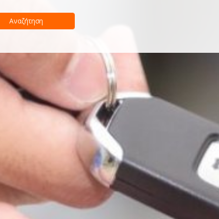
Αναζήτηση