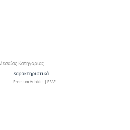
 Μεσαίας Κατηγορίας
Χαρακτηριστικά
Premium Vehicle | PFAE