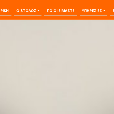
ΡΙΚΗ
Ο ΣΤΟΛΟΣ
ΠΟΙΟΙ ΕΙΜΑΣΤΕ
ΥΠΗΡΕΣΙΕΣ