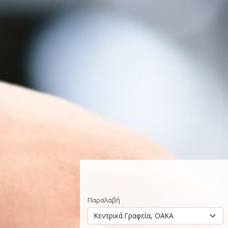
Παραλαβή