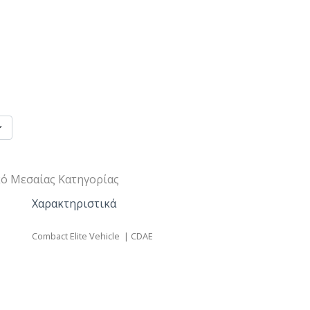
κό Μεσαίας Κατηγορίας
Χαρακτηριστικά
Combact Elite Vehicle | CDAE