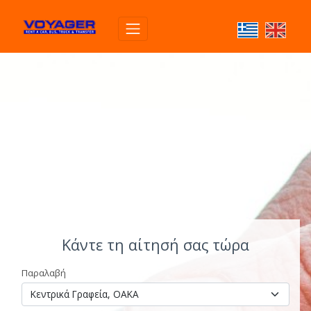
Κάντε τη αίτησή σας τώρα
Παραλαβή