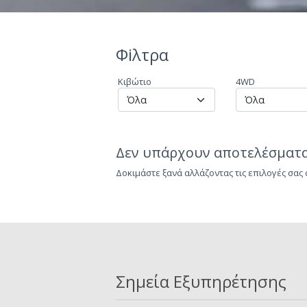
Φiλτρα
Κιβώτιο
4WD
Δεν υπάρχουν αποτελέσματα
Δοκιμάστε ξανά αλλάζοντας τις επιλογές σας
Σημεία Εξυπηρέτησης