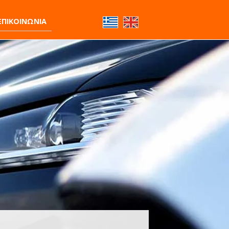
ΕΠΙΚΟΙΝΩΝΙΑ