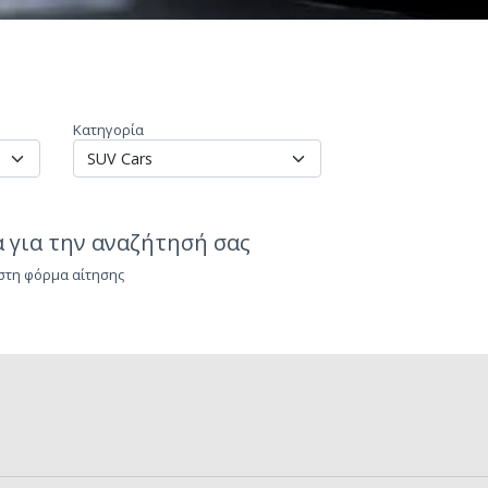
Κατηγορία
 για την αναζήτησή σας
 στη φόρμα αίτησης