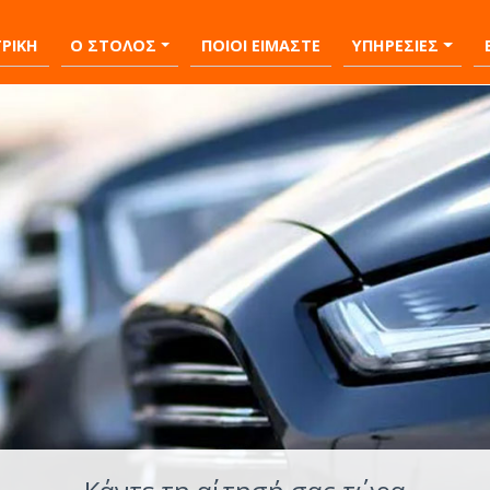
ΡΙΚΗ
Ο ΣΤΟΛΟΣ
ΠΟΙΟΙ ΕΙΜΑΣΤΕ
ΥΠΗΡΕΣΙΕΣ