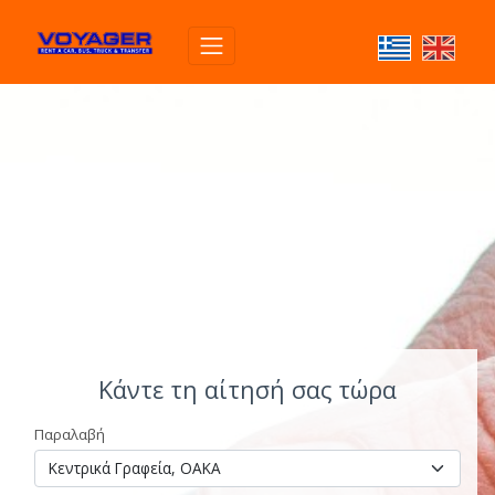
Κάντε τη αίτησή σας τώρα
Παραλαβή