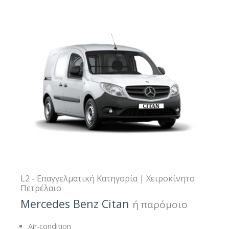
L2 - Επαγγελματική Κατηγορία | Χειροκίνητο
Πετρέλαιο
Mercedes Benz Citan
ή παρόμοιο
Air-condition